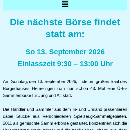
Menü
Die nächste Börse findet
statt am:
So 13. September 2026
Einlasszeit 9:30 – 13:00 Uhr
Am Sonntag, den 13. September 2026, findet im großen Saal des
Bürgerhauses Hemelingen zum nun schon 43. Mal eine Ü-Ei-
Sammlerbörse für Jung und Alt statt.
Die Händler und Sammler aus dem In- und Umland präsentieren
dabei Stücke aus verschiedenen Spielzeug-Sammelgebieten.
2011 als gemischte Sammlerbörse gestartet, konzentriert sich die