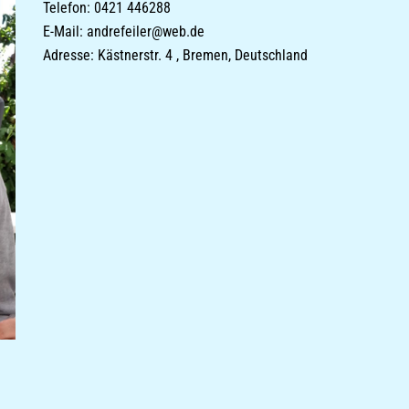
Telefon: 0421 446288
E-Mail: andrefeiler@web.de
Adresse: Kästnerstr. 4 , Bremen, Deutschland