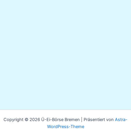
Copyright © 2026 Ü-Ei-Börse Bremen | Präsentiert von
Astra-
WordPress-Theme