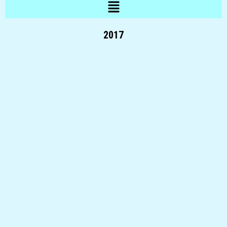
Menü
2017